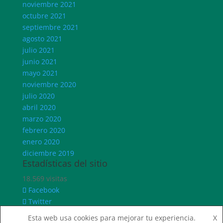
noviembre 2021
octubre 2021
septiembre 2021
agosto 2021
julio 2021
junio 2021
mayo 2021
noviembre 2020
julio 2020
abril 2020
marzo 2020
febrero 2020
enero 2020
diciembre 2019
Estadísticas del sitio
18.569 visitas
Facebook
Twitter
Instagram
Esta web usa cookies para mejorar tu experiencia.
X