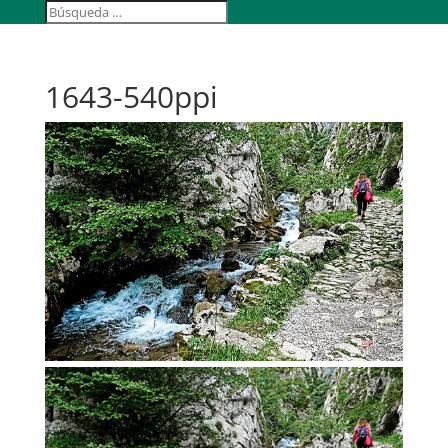
1643-540ppi