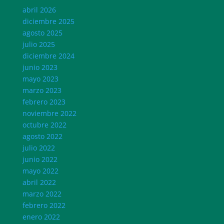
abril 2026
diciembre 2025
agosto 2025
julio 2025
diciembre 2024
junio 2023
mayo 2023
marzo 2023
febrero 2023
noviembre 2022
octubre 2022
agosto 2022
julio 2022
junio 2022
mayo 2022
abril 2022
marzo 2022
febrero 2022
enero 2022