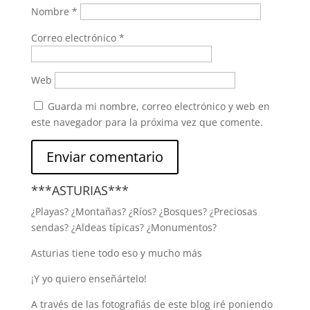
Nombre
*
Correo electrónico
*
Web
Guarda mi nombre, correo electrónico y web en
este navegador para la próxima vez que comente.
***ASTURIAS***
¿Playas? ¿Montañas? ¿Ríos? ¿Bosques? ¿Preciosas
sendas? ¿Aldeas típicas? ¿Monumentos?
Asturias tiene todo eso y mucho más
¡Y yo quiero enseñártelo!
A través de las fotografiás de este blog iré poniendo