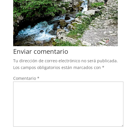
Enviar comentario
Tu dirección de correo electrónico no será publicada.
Los campos obligatorios están marcados con
*
Comentario
*