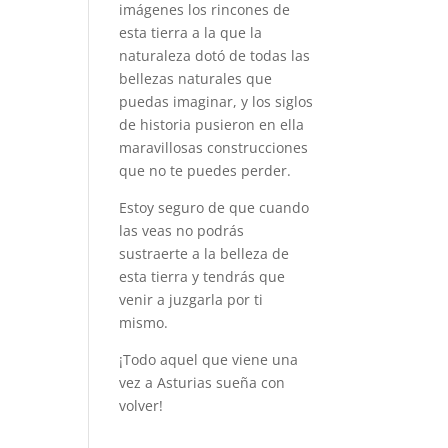
imágenes los rincones de
esta tierra a la que la
naturaleza dotó de todas las
bellezas naturales que
puedas imaginar, y los siglos
de historia pusieron en ella
maravillosas construcciones
que no te puedes perder.
Estoy seguro de que cuando
las veas no podrás
sustraerte a la belleza de
esta tierra y tendrás que
venir a juzgarla por ti
mismo.
¡Todo aquel que viene una
vez a Asturias sueña con
volver!