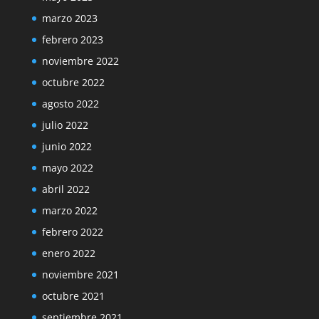
marzo 2023
febrero 2023
noviembre 2022
octubre 2022
agosto 2022
julio 2022
junio 2022
mayo 2022
abril 2022
marzo 2022
febrero 2022
enero 2022
noviembre 2021
octubre 2021
septiembre 2021