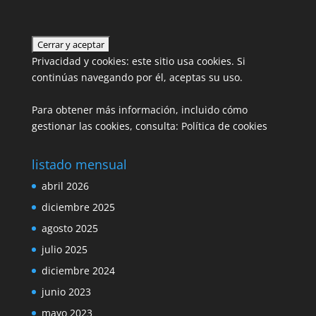
Privacidad y cookies: este sitio usa cookies. Si
continúas navegando por él, aceptas su uso.
Para obtener más información, incluido cómo
gestionar las cookies, consulta:
Política de cookies
listado mensual
abril 2026
diciembre 2025
agosto 2025
julio 2025
diciembre 2024
junio 2023
mayo 2023