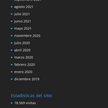
agosto 2021
julio 2021
junio 2021
mayo 2021
noviembre 2020
julio 2020
abril 2020
marzo 2020
febrero 2020
enero 2020
diciembre 2019
Estadísticas del sitio
18.569 visitas