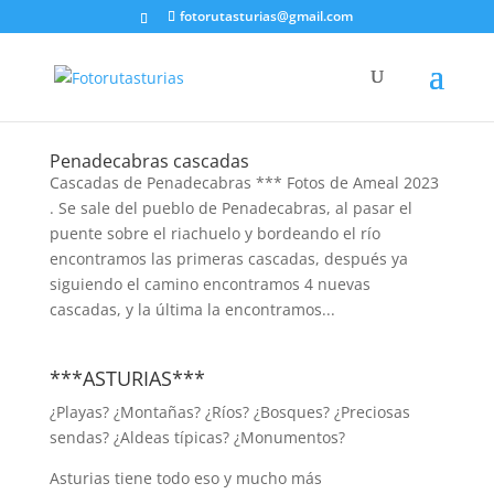
fotorutasturias@gmail.com
Penadecabras cascadas
Cascadas de Penadecabras *** Fotos de Ameal 2023
. Se sale del pueblo de Penadecabras, al pasar el
puente sobre el riachuelo y bordeando el río
encontramos las primeras cascadas, después ya
siguiendo el camino encontramos 4 nuevas
cascadas, y la última la encontramos...
***ASTURIAS***
¿Playas? ¿Montañas? ¿Ríos? ¿Bosques? ¿Preciosas
sendas? ¿Aldeas típicas? ¿Monumentos?
Asturias tiene todo eso y mucho más