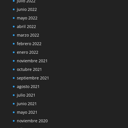
julio 2022
junio 2022
mayo 2022
abril 2022
marzo 2022
febrero 2022
enero 2022
noviembre 2021
octubre 2021
septiembre 2021
agosto 2021
julio 2021
junio 2021
mayo 2021
noviembre 2020