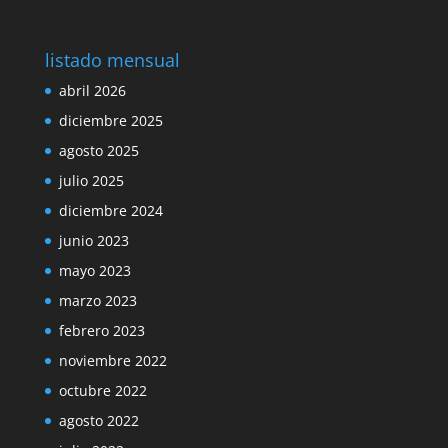
listado mensual
abril 2026
diciembre 2025
agosto 2025
julio 2025
diciembre 2024
junio 2023
mayo 2023
marzo 2023
febrero 2023
noviembre 2022
octubre 2022
agosto 2022