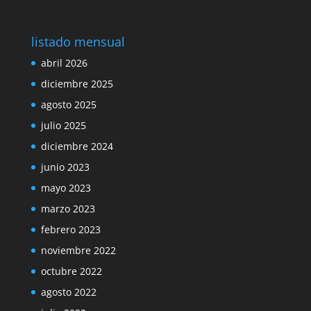
listado mensual
abril 2026
diciembre 2025
agosto 2025
julio 2025
diciembre 2024
junio 2023
mayo 2023
marzo 2023
febrero 2023
noviembre 2022
octubre 2022
agosto 2022