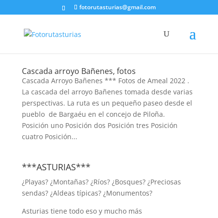
fotorutasturias@gmail.com
Cascada arroyo Bañenes, fotos
Cascada Arroyo Bañenes *** Fotos de Ameal 2022 .
La cascada del arroyo Bañenes tomada desde varias
perspectivas. La ruta es un pequeño paseo desde el
pueblo de Bargaéu en el concejo de Piloña.
Posición uno Posición dos Posición tres Posición
cuatro Posición...
***ASTURIAS***
¿Playas? ¿Montañas? ¿Ríos? ¿Bosques? ¿Preciosas
sendas? ¿Aldeas típicas? ¿Monumentos?
Asturias tiene todo eso y mucho más