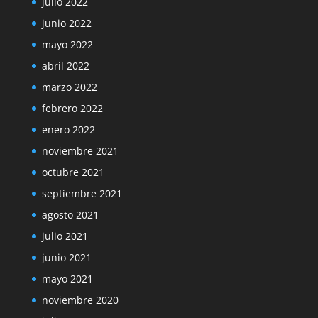
julio 2022
junio 2022
mayo 2022
abril 2022
marzo 2022
febrero 2022
enero 2022
noviembre 2021
octubre 2021
septiembre 2021
agosto 2021
julio 2021
junio 2021
mayo 2021
noviembre 2020