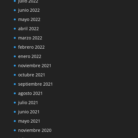
julio 2022
junio 2022
mayo 2022
abril 2022
marzo 2022
febrero 2022
enero 2022
noviembre 2021
octubre 2021
septiembre 2021
agosto 2021
julio 2021
junio 2021
mayo 2021
noviembre 2020