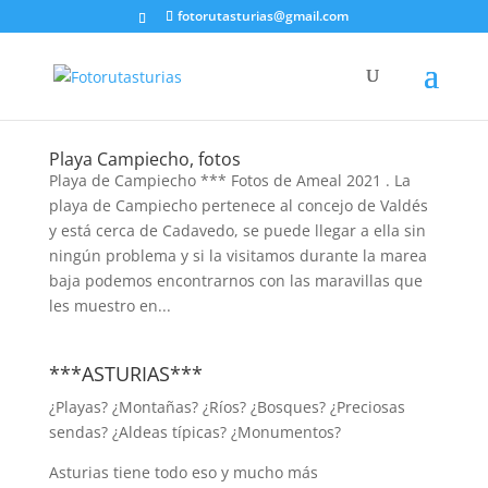
fotorutasturias@gmail.com
Playa Campiecho, fotos
Playa de Campiecho *** Fotos de Ameal 2021 . La
playa de Campiecho pertenece al concejo de Valdés
y está cerca de Cadavedo, se puede llegar a ella sin
ningún problema y si la visitamos durante la marea
baja podemos encontrarnos con las maravillas que
les muestro en...
***ASTURIAS***
¿Playas? ¿Montañas? ¿Ríos? ¿Bosques? ¿Preciosas
sendas? ¿Aldeas típicas? ¿Monumentos?
Asturias tiene todo eso y mucho más