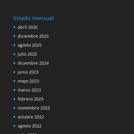
listado mensual
abril 2026
diciembre 2025
agosto 2025
julio 2025
diciembre 2024
junio 2023
mayo 2023
marzo 2023
febrero 2023
noviembre 2022
octubre 2022
agosto 2022