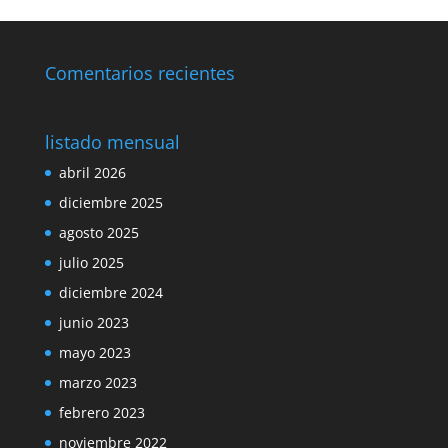
Comentarios recientes
listado mensual
abril 2026
diciembre 2025
agosto 2025
julio 2025
diciembre 2024
junio 2023
mayo 2023
marzo 2023
febrero 2023
noviembre 2022