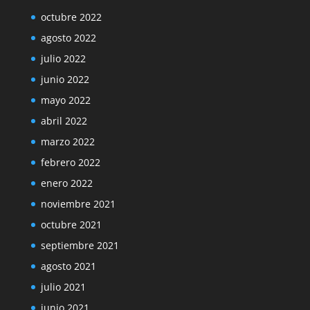
octubre 2022
agosto 2022
julio 2022
junio 2022
mayo 2022
abril 2022
marzo 2022
febrero 2022
enero 2022
noviembre 2021
octubre 2021
septiembre 2021
agosto 2021
julio 2021
junio 2021