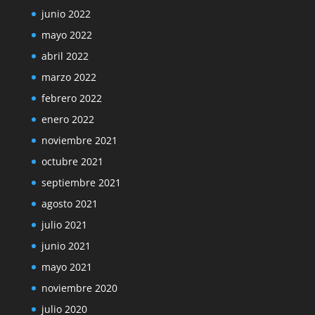
junio 2022
mayo 2022
abril 2022
marzo 2022
febrero 2022
enero 2022
noviembre 2021
octubre 2021
septiembre 2021
agosto 2021
julio 2021
junio 2021
mayo 2021
noviembre 2020
julio 2020