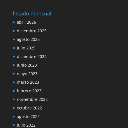
listado mensual
abril 2026
diciembre 2025
agosto 2025
julio 2025
diciembre 2024
junio 2023
mayo 2023
marzo 2023
febrero 2023
noviembre 2022
octubre 2022
agosto 2022
julio 2022