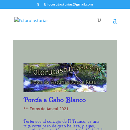
fotorutasturias@gmail.com
Porcía a Cabo Blanco
*** Fotos de Ameal 2021 .
Pertenece al concejo de El Franco, es una
ruta corta pero de gran belleza, playas,