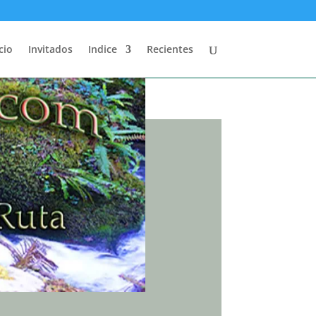
cio
Invitados
Indice
Recientes