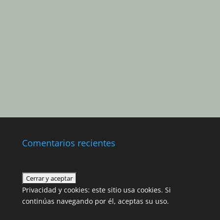
Comentarios recientes
Privacidad y cookies: este sitio usa cookies. Si
continúas navegando por él, aceptas su uso.