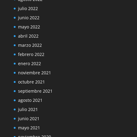
julio 2022
junio 2022
mayo 2022
abril 2022
marzo 2022
febrero 2022
enero 2022
noviembre 2021
octubre 2021
septiembre 2021
agosto 2021
julio 2021
junio 2021
mayo 2021
noviembre 2020