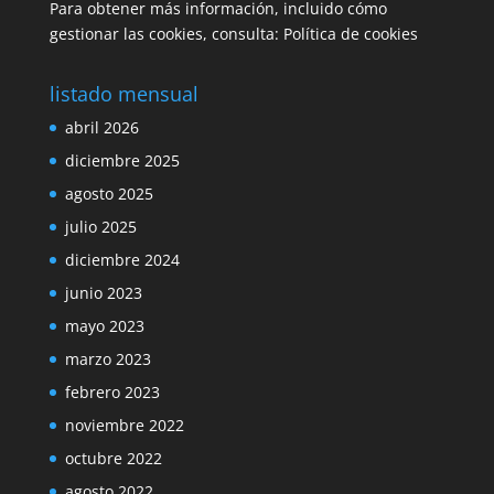
Para obtener más información, incluido cómo
gestionar las cookies, consulta:
Política de cookies
listado mensual
abril 2026
diciembre 2025
agosto 2025
julio 2025
diciembre 2024
junio 2023
mayo 2023
marzo 2023
febrero 2023
noviembre 2022
octubre 2022
agosto 2022