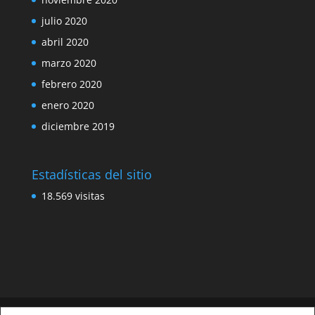
julio 2020
abril 2020
marzo 2020
febrero 2020
enero 2020
diciembre 2019
Estadísticas del sitio
18.569 visitas