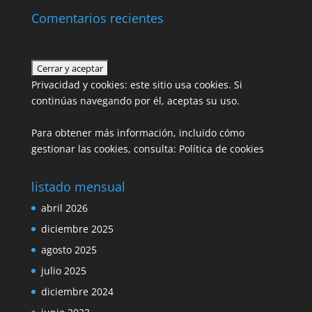
Comentarios recientes
Privacidad y cookies: este sitio usa cookies. Si
continúas navegando por él, aceptas su uso.
Para obtener más información, incluido cómo
gestionar las cookies, consulta:
Política de cookies
listado mensual
abril 2026
diciembre 2025
agosto 2025
julio 2025
diciembre 2024