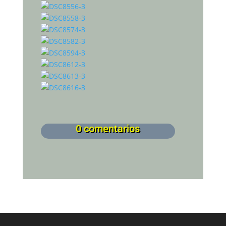
0 comentarios