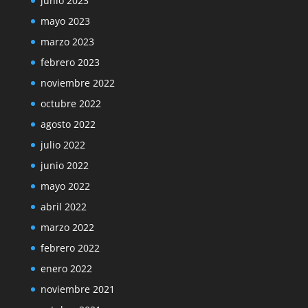
junio 2023
mayo 2023
marzo 2023
febrero 2023
noviembre 2022
octubre 2022
agosto 2022
julio 2022
junio 2022
mayo 2022
abril 2022
marzo 2022
febrero 2022
enero 2022
noviembre 2021