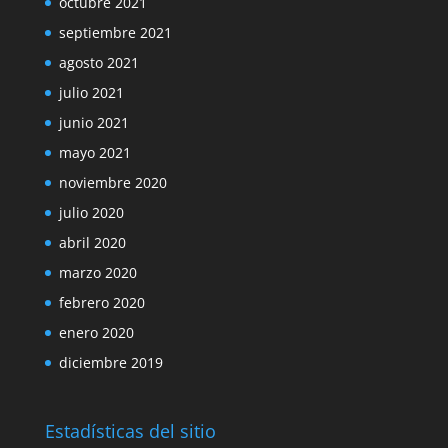
octubre 2021
septiembre 2021
agosto 2021
julio 2021
junio 2021
mayo 2021
noviembre 2020
julio 2020
abril 2020
marzo 2020
febrero 2020
enero 2020
diciembre 2019
Estadísticas del sitio