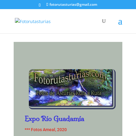
fotorutasturias@gmail.com
Expo Río Guadamía
*** Fotos Ameal, 2020