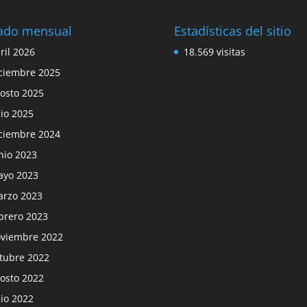
tado mensual
Estadísticas del sitio
ril 2026
18.569 visitas
ciembre 2025
osto 2025
lio 2025
ciembre 2024
nio 2023
yo 2023
rzo 2023
brero 2023
viembre 2022
tubre 2022
osto 2022
lio 2022