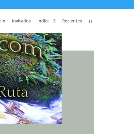
cio
Invitados
Indice
Recientes