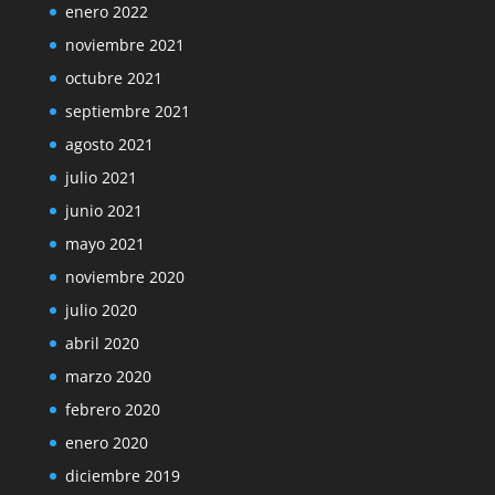
enero 2022
noviembre 2021
octubre 2021
septiembre 2021
agosto 2021
julio 2021
junio 2021
mayo 2021
noviembre 2020
julio 2020
abril 2020
marzo 2020
febrero 2020
enero 2020
diciembre 2019