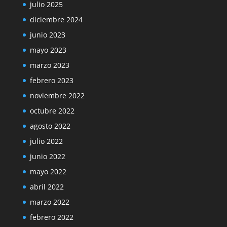
julio 2025
diciembre 2024
junio 2023
mayo 2023
marzo 2023
febrero 2023
noviembre 2022
octubre 2022
agosto 2022
julio 2022
junio 2022
mayo 2022
abril 2022
marzo 2022
febrero 2022