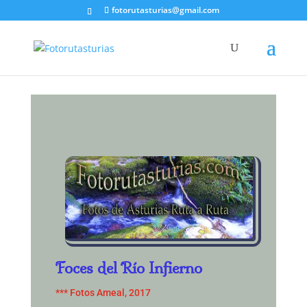
fotorutasturias@gmail.com
Foces del Río Infierno
*** Fotos Ameal, 2017