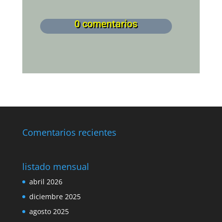
0 comentarios
Comentarios recientes
listado mensual
abril 2026
diciembre 2025
agosto 2025