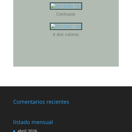
Contraste
A dos colores
Comentarios recientes
listado mensual
abril 2026