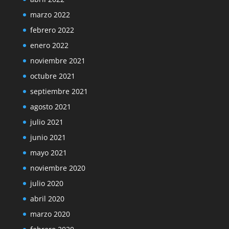
marzo 2022
febrero 2022
enero 2022
noviembre 2021
octubre 2021
septiembre 2021
agosto 2021
julio 2021
junio 2021
mayo 2021
noviembre 2020
julio 2020
abril 2020
marzo 2020