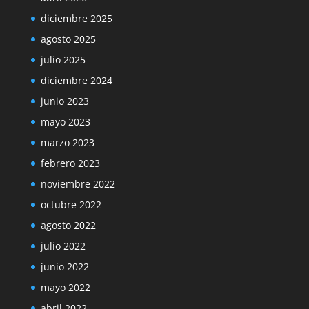
diciembre 2025
agosto 2025
julio 2025
diciembre 2024
junio 2023
mayo 2023
marzo 2023
febrero 2023
noviembre 2022
octubre 2022
agosto 2022
julio 2022
junio 2022
mayo 2022
abril 2022