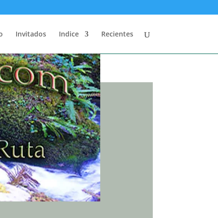
o
Invitados
Indice
Recientes