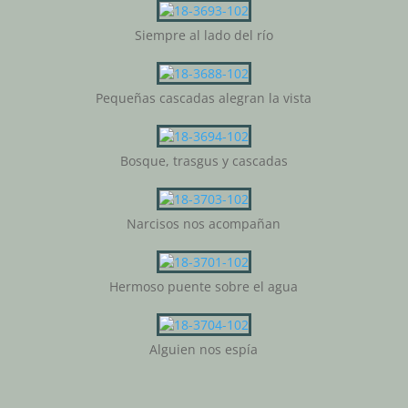
Siempre al lado del río
Pequeñas cascadas alegran la vista
Bosque, trasgus y cascadas
Narcisos nos acompañan
Hermoso puente sobre el agua
Alguien nos espía