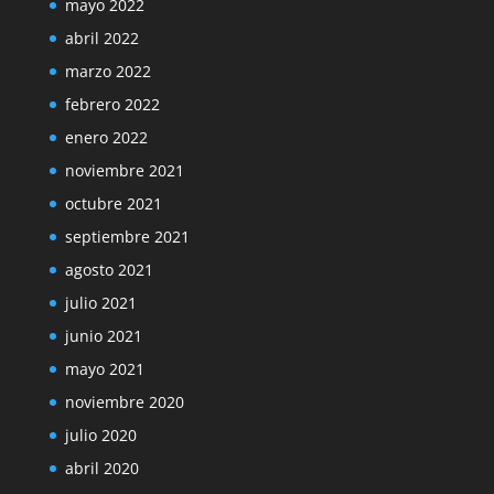
mayo 2022
abril 2022
marzo 2022
febrero 2022
enero 2022
noviembre 2021
octubre 2021
septiembre 2021
agosto 2021
julio 2021
junio 2021
mayo 2021
noviembre 2020
julio 2020
abril 2020