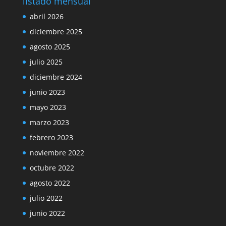
listado mensual
abril 2026
diciembre 2025
agosto 2025
julio 2025
diciembre 2024
junio 2023
mayo 2023
marzo 2023
febrero 2023
noviembre 2022
octubre 2022
agosto 2022
julio 2022
junio 2022