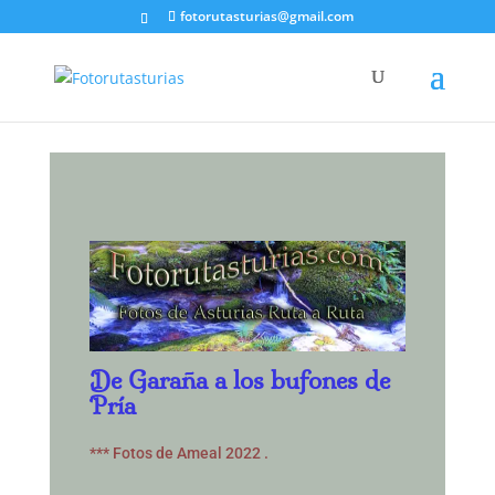
fotorutasturias@gmail.com
De Garaña a los bufones de
Pría
*** Fotos de Ameal 2022 .