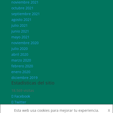
noviembre 2021
octubre 2021
septiembre 2021
agosto 2021
julio 2021
junio 2021
mayo 2021
noviembre 2020
julio 2020
abril 2020
marzo 2020
febrero 2020
enero 2020
diciembre 2019
Estadísticas del sitio
18.569 visitas
Facebook
Twitter
Instagram
Esta web usa cookies para mejorar tu experiencia.
X