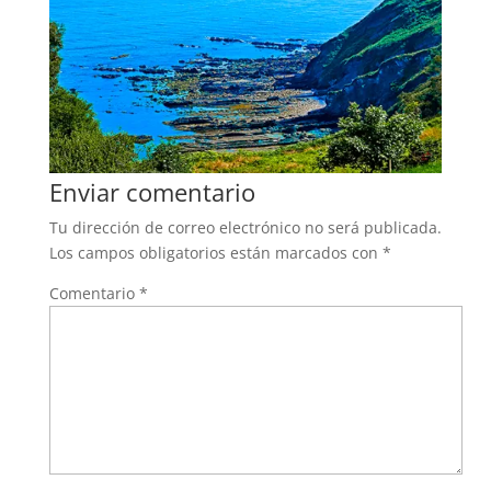
Enviar comentario
Tu dirección de correo electrónico no será publicada.
Los campos obligatorios están marcados con
*
Comentario
*