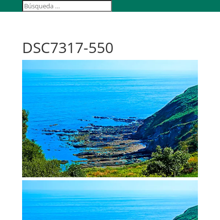
DSC7317-550