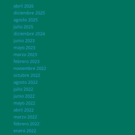
abril 2026
diciembre 2025
agosto 2025
julio 2025
diciembre 2024
junio 2023
mayo 2023
marzo 2023
febrero 2023
noviembre 2022
octubre 2022
agosto 2022
julio 2022
junio 2022
mayo 2022
abril 2022
marzo 2022
febrero 2022
enero 2022