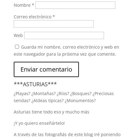
Nombre
*
Correo electrónico
*
Web
Guarda mi nombre, correo electrónico y web en
este navegador para la próxima vez que comente.
***ASTURIAS***
¿Playas? ¿Montañas? ¿Ríos? ¿Bosques? ¿Preciosas
sendas? ¿Aldeas típicas? ¿Monumentos?
Asturias tiene todo eso y mucho más
¡Y yo quiero enseñártelo!
A través de las fotografiás de este blog iré poniendo